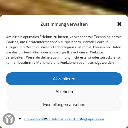
Zustimmung verwalten
Um dir ein optimales Erlebnis zu bieten, verwenden wir Technologien wie
Cookies, um Geräteinformationen zu speichern und/oder darauf
zuzugreifen. Wenn du diesen Technologien zustimmst, können wir Daten
wie das Surfverhalten oder eindeutige IDs auf dieser Website
verarbeiten. Wenn du deine Zustimmung nicht erteilst oder zurückziehst,
können bestimmte Merkmale und Funktionen beeinträchtigt werden.
Akzeptieren
Ablehnen
Einstellungen ansehen
Cookie-Richtlinie
Datenschutzerklärung
Impressum