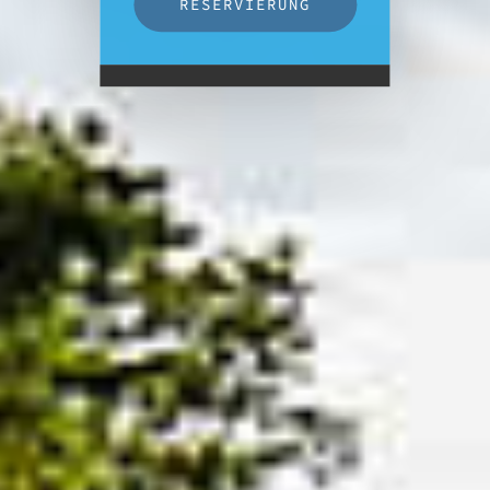
RESERVIERUNG